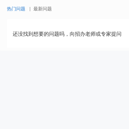
热门问题
最新问题
还没找到想要的问题吗，向招办老师或专家提问