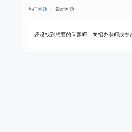
热门问题
最新问题
还没找到想要的问题吗，向招办老师或专