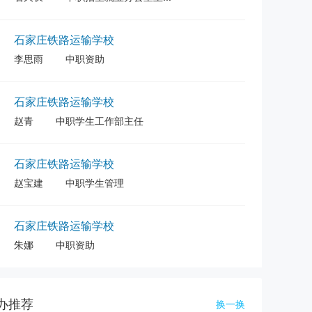
石家庄铁路运输学校
李思雨
中职资助
石家庄铁路运输学校
赵青
中职学生工作部主任
石家庄铁路运输学校
赵宝建
中职学生管理
石家庄铁路运输学校
朱娜
中职资助
程学院
办推荐
换一换