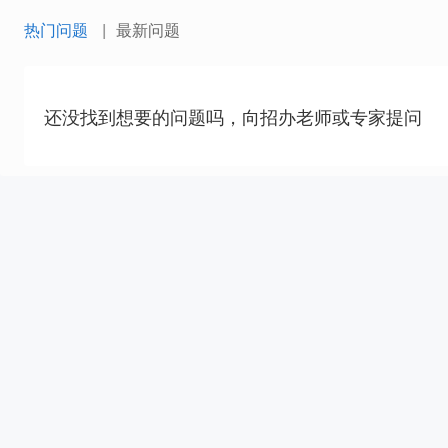
热门问题
最新问题
还没找到想要的问题吗，向招办老师或专家提问