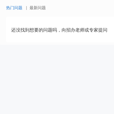
热门问题
最新问题
还没找到想要的问题吗，向招办老师或专家提问