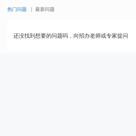
热门问题
最新问题
还没找到想要的问题吗，向招办老师或专家提问