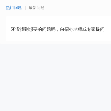
热门问题
最新问题
还没找到想要的问题吗，向招办老师或专家提问