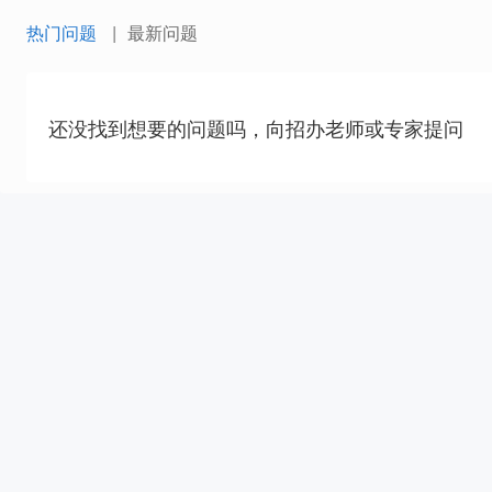
热门问题
最新问题
还没找到想要的问题吗，向招办老师或专家提问