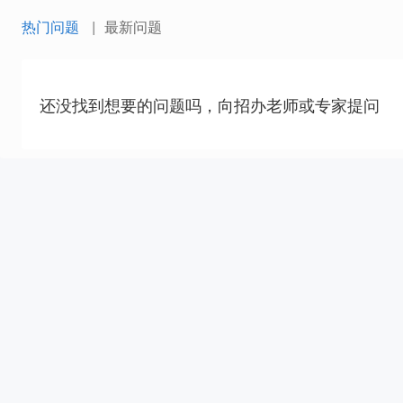
热门问题
最新问题
还没找到想要的问题吗，向招办老师或专家提问