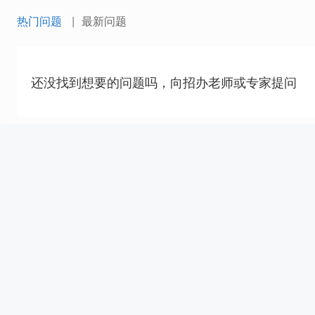
热门问题
最新问题
还没找到想要的问题吗，向招办老师或专家提问