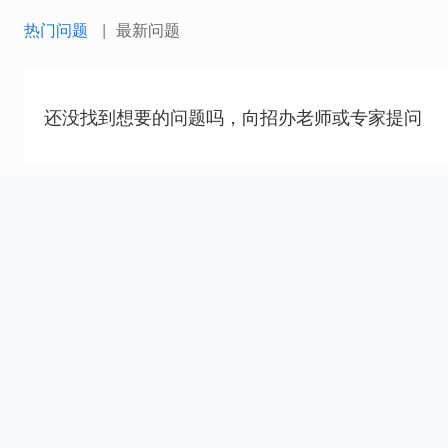
热门问题
最新问题
还没找到想要的问题吗，向招办老师或专家提问