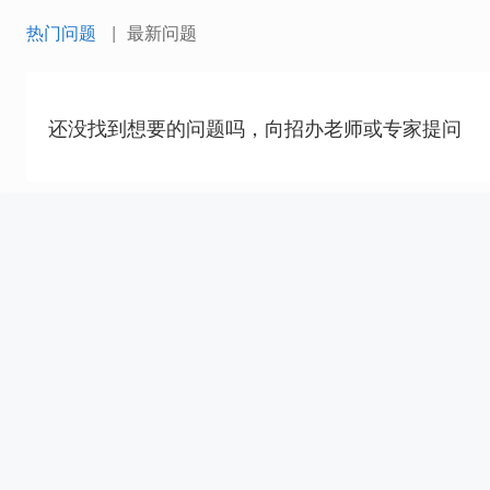
热门问题
最新问题
还没找到想要的问题吗，向招办老师或专家提问